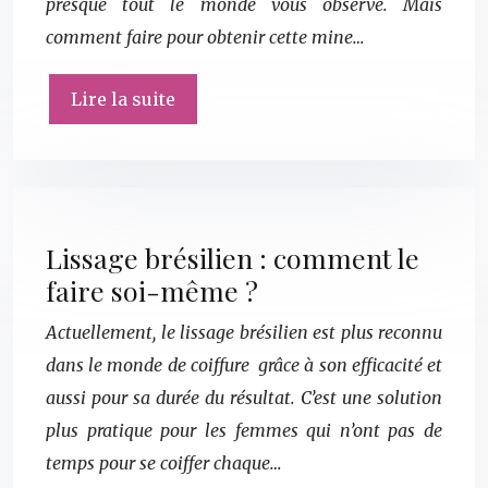
presque tout le monde vous observe. Mais
comment faire pour obtenir cette mine…
Lire la suite
Lissage brésilien : comment le
faire soi-même ?
Actuellement, le lissage brésilien est plus reconnu
dans le monde de coiffure grâce à son efficacité et
aussi pour sa durée du résultat. C’est une solution
plus pratique pour les femmes qui n’ont pas de
temps pour se coiffer chaque…