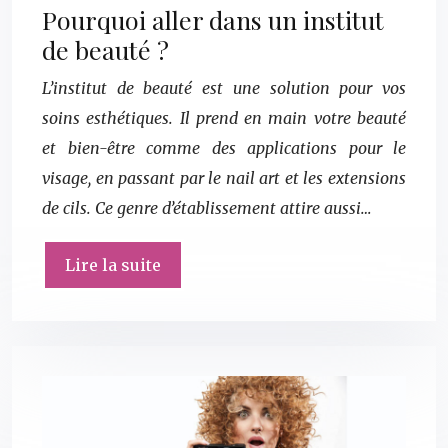
Pourquoi aller dans un institut
de beauté ?
L’institut de beauté est une solution pour vos
soins esthétiques. Il prend en main votre beauté
et bien-être comme des applications pour le
visage, en passant par le nail art et les extensions
de cils. Ce genre d’établissement attire aussi…
Lire la suite