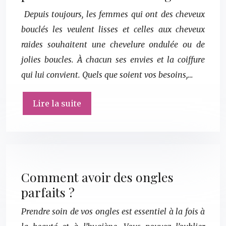
Depuis toujours, les femmes qui ont des cheveux
bouclés les veulent lisses et celles aux cheveux
raides souhaitent une chevelure ondulée ou de
jolies boucles. À chacun ses envies et la coiffure
qui lui convient. Quels que soient vos besoins,…
Lire la suite
Comment avoir des ongles
parfaits ?
Prendre soin de vos ongles est essentiel à la fois à