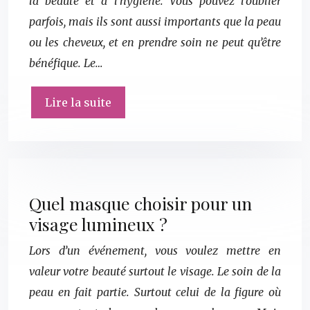
la beauté et à l’hygiène. Vous pouvez l’oublier
parfois, mais ils sont aussi importants que la peau
ou les cheveux, et en prendre soin ne peut qu’être
bénéfique. Le…
Lire la suite
Quel masque choisir pour un
visage lumineux ?
Lors d’un événement, vous voulez mettre en
valeur votre beauté surtout le visage. Le soin de la
peau en fait partie. Surtout celui de la figure où