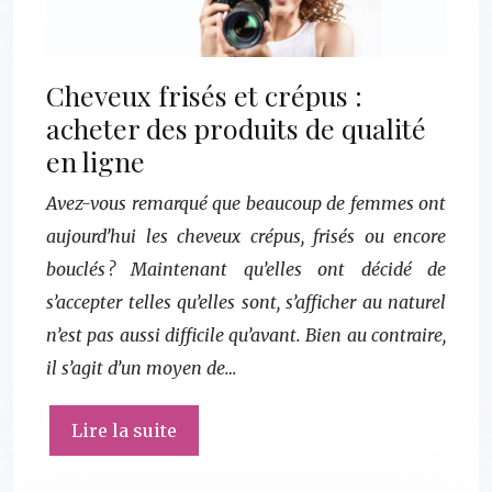
Cheveux frisés et crépus :
acheter des produits de qualité
en ligne
Avez-vous remarqué que beaucoup de femmes ont
aujourd’hui les cheveux crépus, frisés ou encore
bouclés ? Maintenant qu’elles ont décidé de
s’accepter telles qu’elles sont, s’afficher au naturel
n’est pas aussi difficile qu’avant. Bien au contraire,
il s’agit d’un moyen de…
Lire la suite