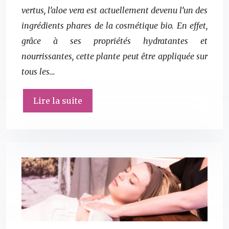
vertus, l’aloe vera est actuellement devenu l’un des
ingrédients phares de la cosmétique bio. En effet,
grâce à ses propriétés hydratantes et
nourrissantes, cette plante peut être appliquée sur
tous les…
Lire la suite