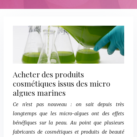
Acheter des produits
cosmétiques issus des micro
algues marines
Ce n’est pas nouveau : on sait depuis très
longtemps que les micro-algues ont des effets
bénéfiques sur la peau. Au point que plusieurs
fabricants de cosmétiques et produits de beauté