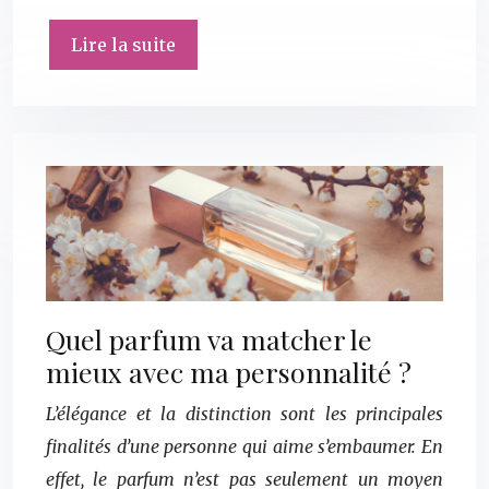
Lire la suite
Quel parfum va matcher le
mieux avec ma personnalité ?
L’élégance et la distinction sont les principales
finalités d’une personne qui aime s’embaumer. En
effet, le parfum n’est pas seulement un moyen