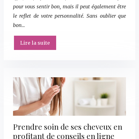
pour vous sentir bon, mais il peut également être
le reflet de votre personnalité. Sans oublier que
bon…
Lire la suite
Prendre soin de ses cheveux en
profitant de conseils en ligne