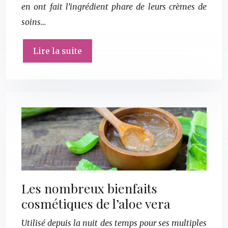
en ont fait l’ingrédient phare de leurs crèmes de
soins…
Lire la suite
Les nombreux bienfaits
cosmétiques de l’aloe vera
Utilisé depuis la nuit des temps pour ses multiples