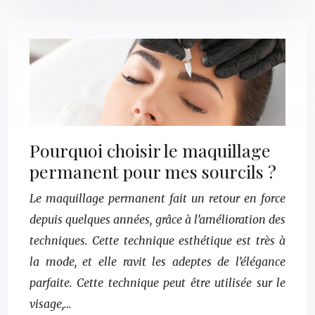
Pourquoi choisir le maquillage
permanent pour mes sourcils ?
Le maquillage permanent fait un retour en force
depuis quelques années, grâce à l’amélioration des
techniques. Cette technique esthétique est très à
la mode, et elle ravit les adeptes de l’élégance
parfaite. Cette technique peut être utilisée sur le
visage,…