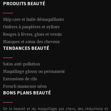
PRODUITS BEAUTÉ
Skip care et huile démaquillante
Ombres à paupières et eyliner
Rouges à lèvres, gloss et vernis
Masques et soins des cheveux
TENDANCES BEAUTÉ
Soins anti-pollution
Maquillage glossy ou permanent
Extensions de cils
French manucure néon
BONS PLANS BEAUTÉ
De la beauté et du maquillage pas chers, des réductions et