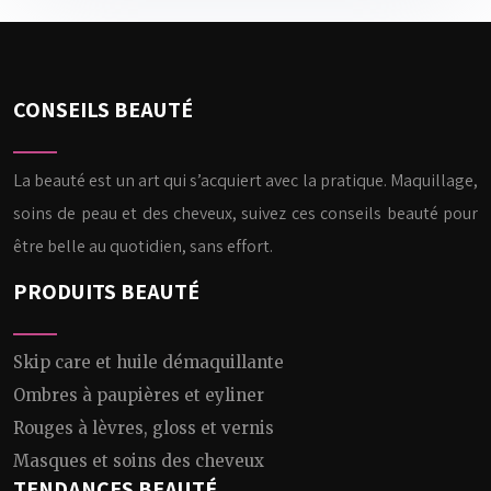
CONSEILS BEAUTÉ
La beauté est un art qui s’acquiert avec la pratique. Maquillage,
soins de peau et des cheveux, suivez ces conseils beauté pour
être belle au quotidien, sans effort.
PRODUITS BEAUTÉ
Skip care et huile démaquillante
Ombres à paupières et eyliner
Rouges à lèvres, gloss et vernis
Masques et soins des cheveux
TENDANCES BEAUTÉ