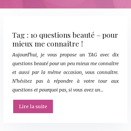
Tag : 10 questions beauté – pour
mieux me connaître !
Aujourd’hui, je vous propose un TAG avec dix
questions beauté pour un peu mieux me connaître
et aussi par la même occasion, vous connaître.
N’hésitez pas à répondre à votre tour aux
questions et pourquoi pas, si vous avez un…
Lire la suite