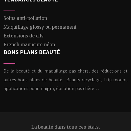
Soins anti-pollution
Maquillage glossy ou permanent
Extensions de cils
French manucure néon
BONS PLANS BEAUTÉ
De la beauté et du maquillage pas chers, des réductions et
autres bons plans de beauté : Beauty recyclage, Trip monoï,
applications pour maigrir, épilation pas chère…
La beauté dans tous ces états.