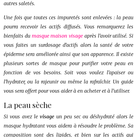
autres saletés.
Une fois que toutes ces impuretés sont enlevées : la peau
pourra recevoir les actifs diffusés. Vous remarquerez les
bienfaits du
masque maison visage
après l’avoir utilisé. Si
vous faites un surdosage d’actifs alors la santé de votre
épiderme sera améliorée ainsi que son apparence. Il existe
plusieurs sortes de masque pour purifier votre peau en
fonction de vos besoins. Soit vous voulez l’apaiser ou
l’hydrater, ou la rajeunir ou même la rafraîchir. Un guide
vous sera offert pour vous aider à en acheter et à l’utiliser.
La peau sèche
Si vous avez le
visage
un peu sec ou déshydraté alors le
masque hydratant vous aidera à résoudre le problème. Sa
composition sont des lipides, et bien sur les actifs qui