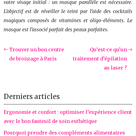
votre visage initial : un masque parallèle est nécessaire.
L’objectif est de réveiller le teint par l’aide des cocktails
magiques composés de vitamines et oligo-éléments. Le
masque est l’associé parfait des peaux parfaites.
Trouver un bon centre
Qu‘est-ce qu’un
de bronzage à Paris
traitement d’épilation
au laser ?
Derniers articles
Ergonomie et confort : optimiser l’expérience client
avec le bon fauteuil de soin esthétique
Pourquoi prendre des compléments alimentaires