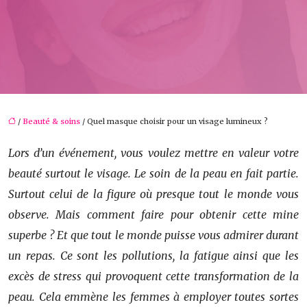
/
Beauté & soins
/ Quel masque choisir pour un visage lumineux ?
Lors d’un événement, vous voulez mettre en valeur votre
beauté surtout le visage. Le soin de la peau en fait partie.
Surtout celui de la figure où presque tout le monde vous
observe. Mais comment faire pour obtenir cette mine
superbe ? Et que tout le monde puisse vous admirer durant
un repas. Ce sont les pollutions, la fatigue ainsi que les
excès de stress qui provoquent cette transformation de la
peau. Cela emmène les femmes à employer toutes sortes