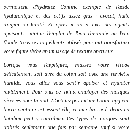
permettent d’hydrater. Comme exemple de l’acide
hyaluronique et des actifs assez gras : avocat, huile
d’argan ou karité. Et après à rincer avec des agents
apaisants comme l’emploi de l’eau thermale ou l’eau
florale. Tous ces ingrédients utilisés pourront transformer
votre figure sèche en un visage de texture onctueux.
Lorsque vous l’appliquez, massez votre visage
délicatement soit avec du coton soit avec une serviette
humide. Vous allez vous sentir apaiser et hydrater
rapidement. Pour plus de
soins
, employer des masques
réservés pour la nuit. N’oubliez pas qu’une bonne hygiène
bucco-dentaire est essentielle, et une brosse à dents en
bambou peut y contribuer. Ces types de masques sont
utilisés seulement une fois par semaine sauf si votre