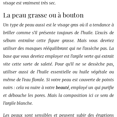
visage est vraiment très sec.
La peau grasse ou à bouton
Un type de peau aussi est le visage gras où il a tendance à
briller comme s’il présente toujours de l’huile. L’excès de
sébum entraîne cette figure grasse. Mais vous devriez
utiliser des masques rééquilibrant qui ne l’assèche pas. La
base que vous devriez employer est l’argile verte qui extrait
vite cette sorte de saleté. Pour qu’il ne se dessèche pas,
utiliser aussi de l’huile essentielle ou huile végétale ou
même de l’eau florale. Si votre peau est couverte de points
noirs : cela va nuire à votre
beauté
, employé un qui purifie
et débouche les pores. Mais la composition ici ce sera de
l’argile blanche.
Les peaux sont sensibles et peuvent subir des éruptions