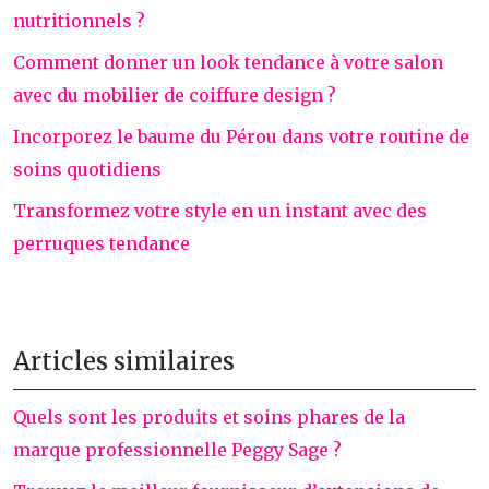
nutritionnels ?
Comment donner un look tendance à votre salon
avec du mobilier de coiffure design ?
Incorporez le baume du Pérou dans votre routine de
soins quotidiens
Transformez votre style en un instant avec des
perruques tendance
Articles similaires
Quels sont les produits et soins phares de la
marque professionnelle Peggy Sage ?