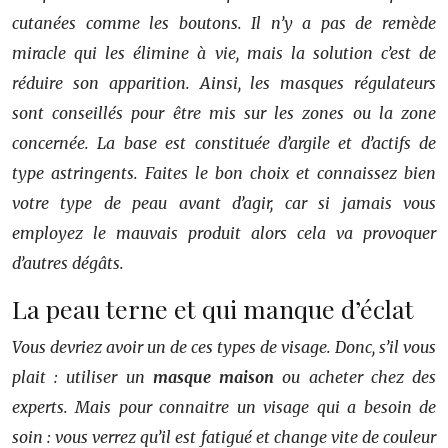
cutanées comme les boutons. Il n’y a pas de remède
miracle qui les élimine à vie, mais la solution c’est de
réduire son apparition. Ainsi, les masques régulateurs
sont conseillés pour être mis sur les zones ou la zone
concernée. La base est constituée d’argile et d’actifs de
type astringents. Faites le bon choix et connaissez bien
votre type de peau avant d’agir, car si jamais vous
employez le mauvais produit alors cela va provoquer
d’autres dégâts.
La peau terne et qui manque d’éclat
Vous devriez avoir un de ces types de visage. Donc, s’il vous
plait : utiliser un
masque maison
ou acheter chez des
experts. Mais pour connaitre un visage qui a besoin de
soin : vous verrez qu’il est fatigué et change vite de couleur