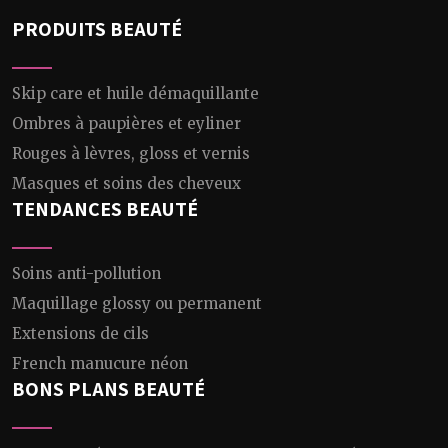
PRODUITS BEAUTÉ
Skip care et huile démaquillante
Ombres à paupières et eyliner
Rouges à lèvres, gloss et vernis
Masques et soins des cheveux
TENDANCES BEAUTÉ
Soins anti-pollution
Maquillage glossy ou permanent
Extensions de cils
French manucure néon
BONS PLANS BEAUTÉ