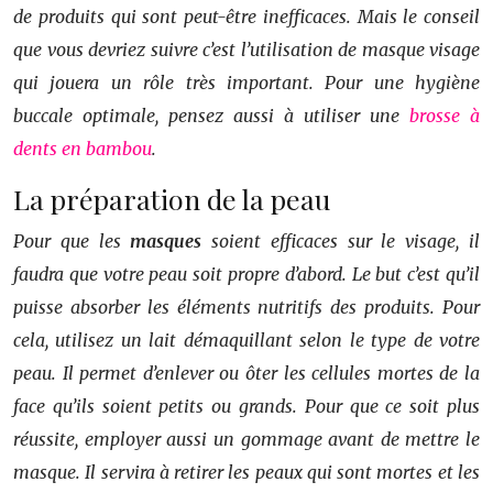
de produits qui sont peut-être inefficaces. Mais le conseil
que vous devriez suivre c’est l’utilisation de masque visage
qui jouera un rôle très important. Pour une hygiène
buccale optimale, pensez aussi à utiliser une
brosse à
dents en bambou
.
La préparation de la peau
Pour que les
masques
soient efficaces sur le visage, il
faudra que votre peau soit propre d’abord. Le but c’est qu’il
puisse absorber les éléments nutritifs des produits. Pour
cela, utilisez un lait démaquillant selon le type de votre
peau. Il permet d’enlever ou ôter les cellules mortes de la
face qu’ils soient petits ou grands. Pour que ce soit plus
réussite, employer aussi un gommage avant de mettre le
masque. Il servira à retirer les peaux qui sont mortes et les