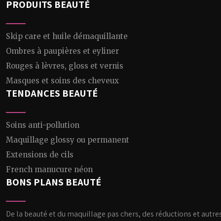
PRODUITS BEAUTÉ
Skip care et huile démaquillante
Ombres à paupières et eyliner
Rouges à lèvres, gloss et vernis
Masques et soins des cheveux
TENDANCES BEAUTÉ
Soins anti-pollution
Maquillage glossy ou permanent
Extensions de cils
French manucure néon
BONS PLANS BEAUTÉ
De la beauté et du maquillage pas chers, des réductions et autre