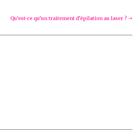
Qu‘est-ce qu’un traitement d’épilation au laser ?