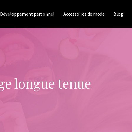
Développement personnel
Accessoires de mode
Blog
ge longue tenue