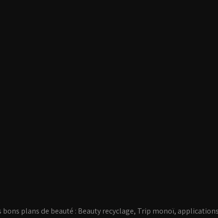
s bons plans de beauté : Beauty recyclage, Trip monoï, application