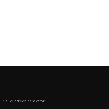
lle au quotidien, sans effort.