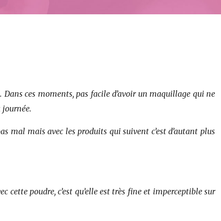
vec. Dans ces moments, pas facile d’avoir un maquillage qui ne
 journée.
s mal mais avec les produits qui suivent c’est d’autant plus
cette poudre, c’est qu’elle est très fine et imperceptible sur