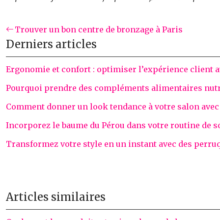
Trouver un bon centre de bronzage à Paris
Derniers articles
Ergonomie et confort : optimiser l’expérience client a
Pourquoi prendre des compléments alimentaires nutr
Comment donner un look tendance à votre salon avec d
Incorporez le baume du Pérou dans votre routine de s
Transformez votre style en un instant avec des perru
Articles similaires