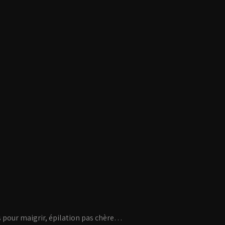
s pour maigrir, épilation pas chère…