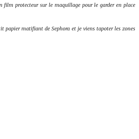
n film protecteur sur le maquillage pour le garder en place
tit papier matifiant de Sephora et je viens tapoter les zones