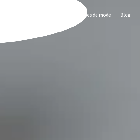
Développement personnel
Accessoires de mode
Blog