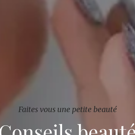
Faites vous une petite beauté
Conseils beaut