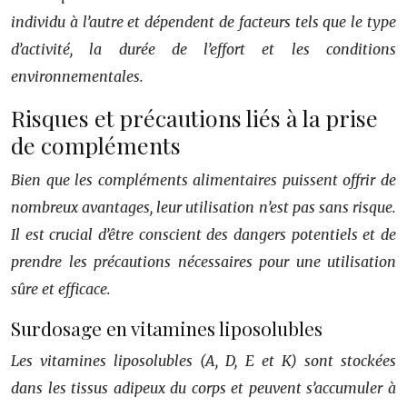
individu à l’autre et dépendent de facteurs tels que le type
d’activité, la durée de l’effort et les conditions
environnementales.
Risques et précautions liés à la prise
de compléments
Bien que les compléments alimentaires puissent offrir de
nombreux avantages, leur utilisation n’est pas sans risque.
Il est crucial d’être conscient des dangers potentiels et de
prendre les précautions nécessaires pour une utilisation
sûre et efficace.
Surdosage en vitamines liposolubles
Les vitamines liposolubles (A, D, E et K) sont stockées
dans les tissus adipeux du corps et peuvent s’accumuler à