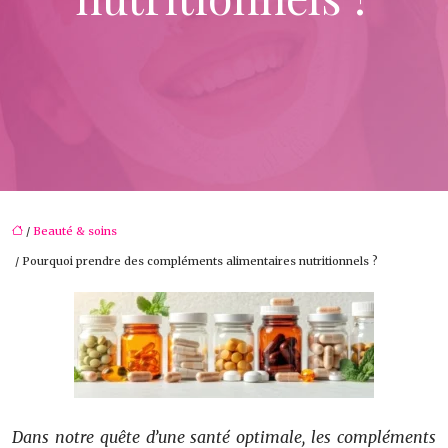
/
Beauté & soins
/ Pourquoi prendre des compléments alimentaires nutritionnels ?
Dans notre quête d’une santé optimale, les compléments