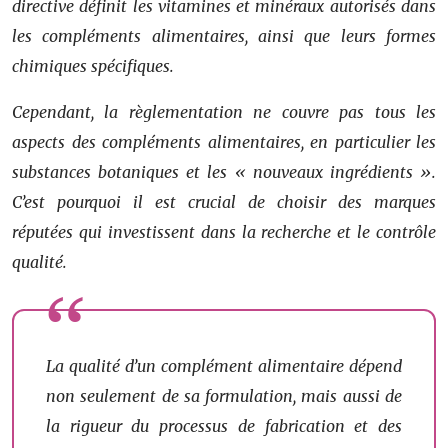
directive définit les vitamines et minéraux autorisés dans
les compléments alimentaires, ainsi que leurs formes
chimiques spécifiques.
Cependant, la règlementation ne couvre pas tous les
aspects des compléments alimentaires, en particulier les
substances botaniques et les « nouveaux ingrédients ».
C’est pourquoi il est crucial de choisir des marques
réputées qui investissent dans la recherche et le contrôle
qualité.
La qualité d’un complément alimentaire dépend
non seulement de sa formulation, mais aussi de
la rigueur du processus de fabrication et des