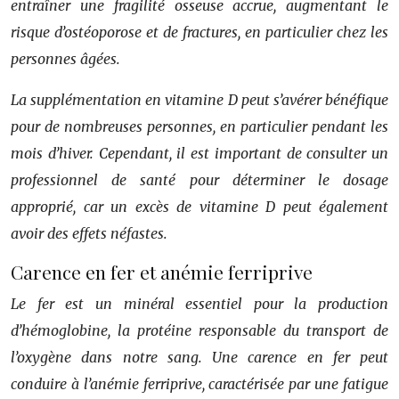
entraîner une fragilité osseuse accrue, augmentant le
risque d’ostéoporose et de fractures, en particulier chez les
personnes âgées.
La supplémentation en vitamine D peut s’avérer bénéfique
pour de nombreuses personnes, en particulier pendant les
mois d’hiver. Cependant, il est important de consulter un
professionnel de santé pour déterminer le dosage
approprié, car un excès de vitamine D peut également
avoir des effets néfastes.
Carence en fer et anémie ferriprive
Le fer est un minéral essentiel pour la production
d’hémoglobine, la protéine responsable du transport de
l’oxygène dans notre sang. Une carence en fer peut
conduire à l’anémie ferriprive, caractérisée par une fatigue