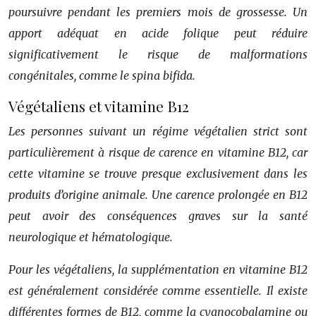
poursuivre pendant les premiers mois de grossesse. Un
apport adéquat en acide folique peut réduire
significativement le risque de malformations
congénitales, comme le spina bifida.
Végétaliens et vitamine B12
Les personnes suivant un régime végétalien strict sont
particulièrement à risque de carence en vitamine B12, car
cette vitamine se trouve presque exclusivement dans les
produits d’origine animale. Une carence prolongée en B12
peut avoir des conséquences graves sur la santé
neurologique et hématologique.
Pour les végétaliens, la supplémentation en vitamine B12
est généralement considérée comme essentielle. Il existe
différentes formes de B12, comme la
cyanocobalamine
ou