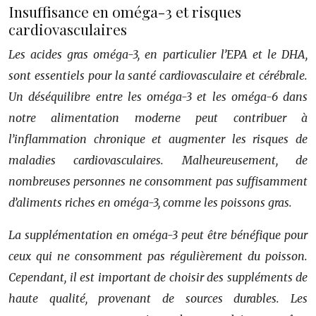
Insuffisance en oméga-3 et risques
cardiovasculaires
Les acides gras oméga-3, en particulier l’EPA et le DHA,
sont essentiels pour la santé cardiovasculaire et cérébrale.
Un déséquilibre entre les oméga-3 et les oméga-6 dans
notre alimentation moderne peut contribuer à
l’inflammation chronique et augmenter les risques de
maladies cardiovasculaires. Malheureusement, de
nombreuses personnes ne consomment pas suffisamment
d’aliments riches en oméga-3, comme les poissons gras.
La supplémentation en oméga-3 peut être bénéfique pour
ceux qui ne consomment pas régulièrement du poisson.
Cependant, il est important de choisir des suppléments de
haute qualité, provenant de sources durables. Les