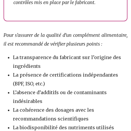
contrôles mis en place par le fabricant.
Pour s’assurer de la qualité d’un complément alimentaire,
il est recommandé de vérifier plusieurs points :
La transparence du fabricant sur l’origine des
ingrédients
La présence de certifications indépendantes
(BPF, ISO, etc.)
L’absence d’additifs ou de contaminants
indésirables
La cohérence des dosages avec les
recommandations scientifiques
La biodisponibilité des nutriments utilisés