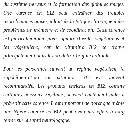
du système nerveux et la formation des globules rouges.
Une carence en B12 peut entraîner des troubles
neurologiques graves, allant de la fatigue chronique à des
problèmes de mémoire et de coordination. Cette carence
est particulièrement préoccupante chez les végétariens et
les végétaliens, car la vitamine B12 se trouve
principalement dans les produits d’origine animale.
Pour les personnes suivant un régime végétalien, la
supplémentation en vitamine B12 est souvent
recommandée. Les produits enrichis en B12, comme
certaines boissons végétales, peuvent également aider à
prévenir cette carence. Il est important de noter que même
une légère carence en B12 peut avoir des effets à long
terme sur la santé neurologique.