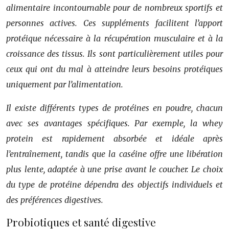
alimentaire incontournable pour de nombreux sportifs et
personnes actives. Ces suppléments facilitent l’apport
protéique nécessaire à la récupération musculaire et à la
croissance des tissus. Ils sont particulièrement utiles pour
ceux qui ont du mal à atteindre leurs besoins protéiques
uniquement par l’alimentation.
Il existe différents types de protéines en poudre, chacun
avec ses avantages spécifiques. Par exemple, la
whey
protein
est rapidement absorbée et idéale après
l’entraînement, tandis que la caséine offre une libération
plus lente, adaptée à une prise avant le coucher. Le choix
du type de protéine dépendra des objectifs individuels et
des préférences digestives.
Probiotiques et santé digestive