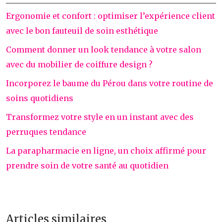
Ergonomie et confort : optimiser l’expérience client
avec le bon fauteuil de soin esthétique
Comment donner un look tendance à votre salon
avec du mobilier de coiffure design ?
Incorporez le baume du Pérou dans votre routine de
soins quotidiens
Transformez votre style en un instant avec des
perruques tendance
La parapharmacie en ligne, un choix affirmé pour
prendre soin de votre santé au quotidien
Articles similaires