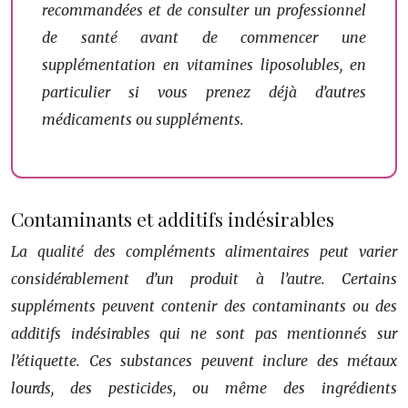
recommandées et de consulter un professionnel
de santé avant de commencer une
supplémentation en vitamines liposolubles, en
particulier si vous prenez déjà d’autres
médicaments ou suppléments.
Contaminants et additifs indésirables
La qualité des compléments alimentaires peut varier
considérablement d’un produit à l’autre. Certains
suppléments peuvent contenir des contaminants ou des
additifs indésirables qui ne sont pas mentionnés sur
l’étiquette. Ces substances peuvent inclure des métaux
lourds, des pesticides, ou même des ingrédients