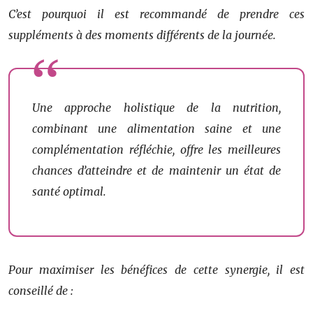
C’est pourquoi il est recommandé de prendre ces
suppléments à des moments différents de la journée.
Une approche holistique de la nutrition,
combinant une alimentation saine et une
complémentation réfléchie, offre les meilleures
chances d’atteindre et de maintenir un état de
santé optimal.
Pour maximiser les bénéfices de cette synergie, il est
conseillé de :