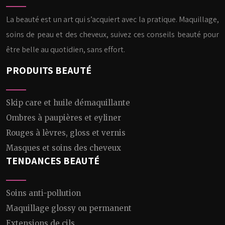
La beauté est un art qui s’acquiert avec la pratique. Maquillage,
soins de peau et des cheveux, suivez ces conseils beauté pour
être belle au quotidien, sans effort.
PRODUITS BEAUTÉ
Skip care et huile démaquillante
Ombres à paupières et eyliner
Rouges à lèvres, gloss et vernis
Masques et soins des cheveux
TENDANCES BEAUTÉ
Soins anti-pollution
Maquillage glossy ou permanent
Extensions de cils