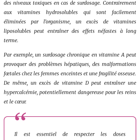
des niveaux toxiques en cas de surdosage. Contrairement
aux vitamines hydrosolubles qui sont facilement
éliminées par l’organisme, un excès de vitamines
liposolubles peut entraîner des effets néfastes à long
terme.
Par exemple, un surdosage chronique en vitamine A peut
provoquer des problèmes hépatiques, des malformations
fœtales chez les femmes enceintes et une fragilité osseuse.
De même, un excès de vitamine D peut entraîner une
hypercalcémie, potentiellement dangereuse pour les reins
et le cœur.
Il est essentiel de respecter les doses