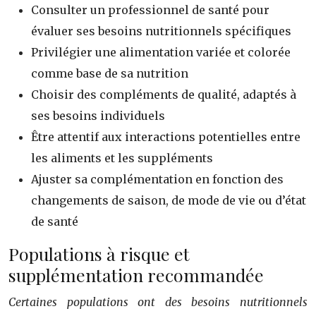
Consulter un professionnel de santé pour
évaluer ses besoins nutritionnels spécifiques
Privilégier une alimentation variée et colorée
comme base de sa nutrition
Choisir des compléments de qualité, adaptés à
ses besoins individuels
Être attentif aux interactions potentielles entre
les aliments et les suppléments
Ajuster sa complémentation en fonction des
changements de saison, de mode de vie ou d’état
de santé
Populations à risque et
supplémentation recommandée
Certaines populations ont des besoins nutritionnels