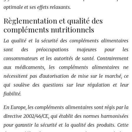
optimale et ses effets relaxants.
Règlementation et qualité des
compléments nutritionnels
La qualité et la sécurité des compléments alimentaires
sont des préoccupations majeures pour les
consommateurs et les autorités de santé. Contrairement
aux médicaments, les compléments alimentaires ne
nécessitent pas d’autorisation de mise sur le marché, ce
qui soulève des questions sur leur régulation et leur
fiabilité.
En Europe, les compléments alimentaires sont régis par la
directive 2002/46/CE, qui établit des normes harmonisées
pour garantir la sécurité et la qualité des produits. Cette