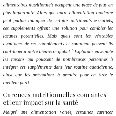
alimentaires nutritionnels occupent une place de plus en
plus importante. Alors que notre alimentation moderne
peut parfois manquer de certains nutriments essentiels,
ces suppléments offrent une solution pour combler les
lacunes potentielles. Mais quels sont les véritables
avantages de ces compléments et comment peuvent-ils
contribuer à notre bien-être global ? Explorons ensemble
les raisons qui poussent de nombreuses personnes à
intégrer ces suppléments dans leur routine quotidienne,
ainsi que les précautions à prendre pour en tirer le
meilleur parti.
Carences nutritionnelles courantes
et leur impact sur la santé
Malgré une alimentation variée, certaines carences