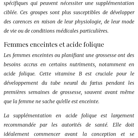
spécifiques qui peuvent nécessiter une supplémentation
ciblée. Ces groupes sont plus susceptibles de développer
des carences en raison de leur physiologie, de leur mode
de vie ou de conditions médicales particulières.
Femmes enceintes et acide folique
Les femmes enceintes ou planifiant une grossesse ont des
besoins accrus en certains nutriments, notamment en
acide folique. Cette vitamine B est cruciale pour le
développement du tube neural du fœtus pendant les
premières semaines de grossesse, souvent avant même
que la femme ne sache qu’elle est enceinte.
La supplémentation en acide folique est largement
recommandée par les autorités de santé. Elle doit
idéalement commencer avant la conception et se