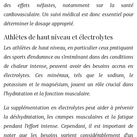
des effets néfastes, notamment sur la santé
cardiovasculaire. Un suivi médical est donc essentiel pour
déterminer le dosage approprié.
Athlètes de haut niveau et électrolytes
Les athlètes de haut niveau, en particulier ceux pratiquant
des sports d’endurance ou s’entraînant dans des conditions
de chaleur intense, peuvent avoir des besoins accrus en
électrolytes. Ces minéraux, tels que le sodium, le
potassium et le magnésium, jouent un rôle crucial dans
l’hydratation et la fonction musculaire.
La supplémentation en électrolytes peut aider à prévenir
la déshydratation, les crampes musculaires et la fatigue
pendant l’effort intense. Cependant, il est important de
noter que les besoins varient considérablement d’un