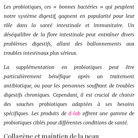
Les probiotiques, ces « bonnes bactéries » qui peuplent
notre système digestif, gagnent en popularité pour leur
rôle dans la santé intestinale et immunitaire. Un
déséquilibre de la flore intestinale peut entraîner divers
problèmes digestifs, allant des ballonnements aux
troubles intestinaux plus sérieux.
La supplémentation en probiotiques peut être
particulièrement bénéfique après un traitement
antibiotique, ou pour les personnes souffrant de troubles
digestifs chroniques. Cependant, il est crucial de choisir
des souches probiotiques adaptées à ses besoins
spécifiques. Les produits de
d-lab
offrent une gamme de
probiotiques ciblés pour différentes conditions de santé.
Collagène et maintien de la peau