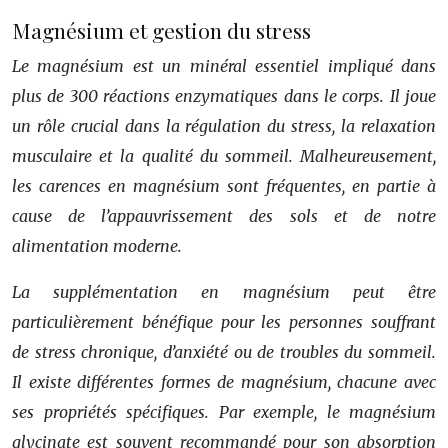
Magnésium et gestion du stress
Le magnésium est un minéral essentiel impliqué dans
plus de 300 réactions enzymatiques dans le corps. Il joue
un rôle crucial dans la régulation du stress, la relaxation
musculaire et la qualité du sommeil. Malheureusement,
les carences en magnésium sont fréquentes, en partie à
cause de l’appauvrissement des sols et de notre
alimentation moderne.
La supplémentation en magnésium peut être
particulièrement bénéfique pour les personnes souffrant
de stress chronique, d’anxiété ou de troubles du sommeil.
Il existe différentes formes de magnésium, chacune avec
ses propriétés spécifiques. Par exemple, le magnésium
glycinate est souvent recommandé pour son absorption