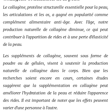
Le collagène, protéine structurelle essentielle pour la peau,
les articulations et les os, a gagné en popularité comme
complément alimentaire anti-âge. Avec l’âge, notre
production naturelle de collagène diminue, ce qui peut
contribuer à l’apparition de rides et à une perte d’élasticité
de la peau.
Les suppléments de collagène, souvent sous forme de
poudre ou de gélules, visent à soutenir la production
naturelle de collagène dans le corps. Bien que les
recherches soient encore en cours, certaines études
suggèrent que la supplémentation en collagène peut
améliorer l’hydratation de la peau et réduire l’apparence
des rides. Il est important de noter que les effets peuvent
varier d’une personne à l’autre.