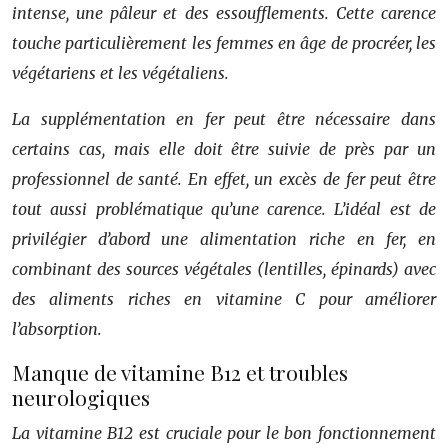
intense, une pâleur et des essoufflements. Cette carence
touche particulièrement les femmes en âge de procréer, les
végétariens et les végétaliens.
La supplémentation en fer peut être nécessaire dans
certains cas, mais elle doit être suivie de près par un
professionnel de santé. En effet, un excès de fer peut être
tout aussi problématique qu’une carence. L’idéal est de
privilégier d’abord une alimentation riche en fer, en
combinant des sources végétales (lentilles, épinards) avec
des aliments riches en vitamine C pour améliorer
l’absorption.
Manque de vitamine B12 et troubles
neurologiques
La vitamine B12 est cruciale pour le bon fonctionnement