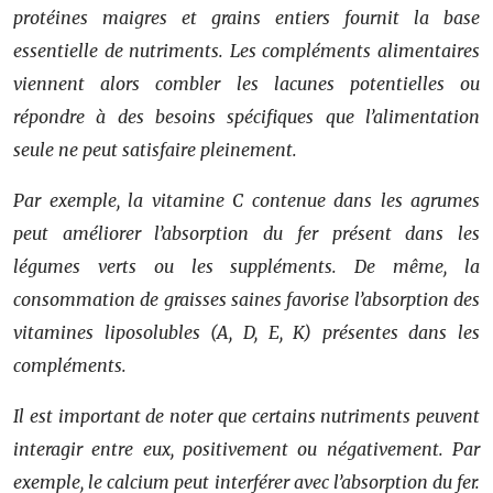
protéines maigres et grains entiers fournit la base
essentielle de nutriments. Les compléments alimentaires
viennent alors combler les lacunes potentielles ou
répondre à des besoins spécifiques que l’alimentation
seule ne peut satisfaire pleinement.
Par exemple, la vitamine C contenue dans les agrumes
peut améliorer l’absorption du fer présent dans les
légumes verts ou les suppléments. De même, la
consommation de graisses saines favorise l’absorption des
vitamines liposolubles (A, D, E, K) présentes dans les
compléments.
Il est important de noter que certains nutriments peuvent
interagir entre eux, positivement ou négativement. Par
exemple, le calcium peut interférer avec l’absorption du fer.