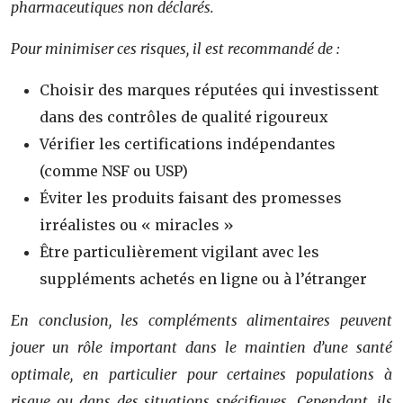
pharmaceutiques non déclarés.
Pour minimiser ces risques, il est recommandé de :
Choisir des marques réputées qui investissent
dans des contrôles de qualité rigoureux
Vérifier les certifications indépendantes
(comme NSF ou USP)
Éviter les produits faisant des promesses
irréalistes ou « miracles »
Être particulièrement vigilant avec les
suppléments achetés en ligne ou à l’étranger
En conclusion, les compléments alimentaires peuvent
jouer un rôle important dans le maintien d’une santé
optimale, en particulier pour certaines populations à
risque ou dans des situations spécifiques. Cependant, ils