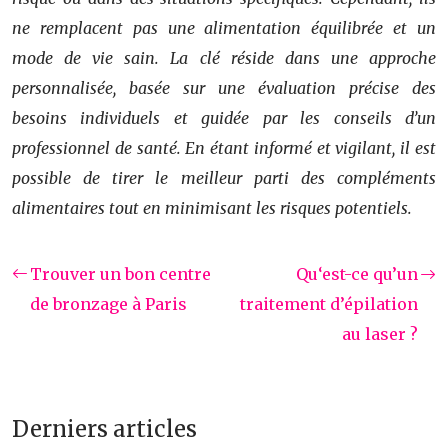
ne remplacent pas une alimentation équilibrée et un
mode de vie sain. La clé réside dans une approche
personnalisée, basée sur une évaluation précise des
besoins individuels et guidée par les conseils d’un
professionnel de santé. En étant informé et vigilant, il est
possible de tirer le meilleur parti des compléments
alimentaires tout en minimisant les risques potentiels.
Trouver un bon centre
Qu‘est-ce qu’un
de bronzage à Paris
traitement d’épilation
au laser ?
Derniers articles