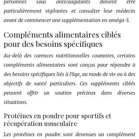
personnes sous anticoagulants doivent être
particulièrement vigilantes et consulter leur médecin
avant de commencer une supplémentation en oméga-3.
Compléments alimentaires ciblés
pour des besoins spécifiques
Au-delà des carences nutritionnelles courantes, certains
compléments alimentaires sont conçus pour répondre à
des besoins spécifiques liés à l’âge, au mode de vie ou à des
objectifs de santé particuliers. Ces suppléments ciblés
peuvent offrir un soutien précieux dans diverses
situations.
Protéines en poudre pour sportifs et
récupération musculaire
Les protéines en poudre sont devenues un complément