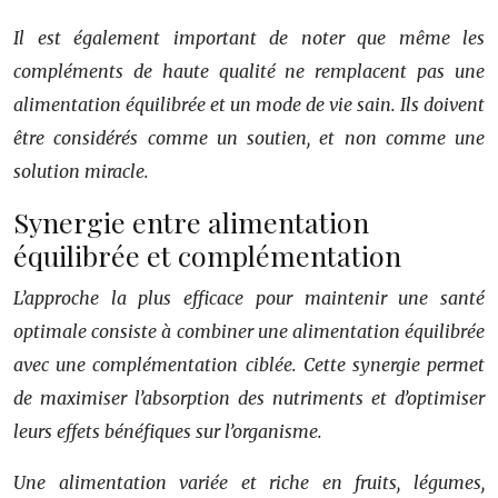
Il est également important de noter que même les
compléments de haute qualité ne remplacent pas une
alimentation équilibrée et un mode de vie sain. Ils doivent
être considérés comme un soutien, et non comme une
solution miracle.
Synergie entre alimentation
équilibrée et complémentation
L’approche la plus efficace pour maintenir une santé
optimale consiste à combiner une alimentation équilibrée
avec une complémentation ciblée. Cette synergie permet
de maximiser l’absorption des nutriments et d’optimiser
leurs effets bénéfiques sur l’organisme.
Une alimentation variée et riche en fruits, légumes,