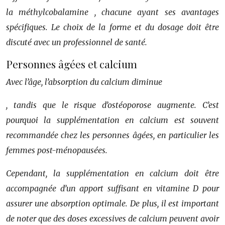
la
méthylcobalamine
, chacune ayant ses avantages
spécifiques. Le choix de la forme et du dosage doit être
discuté avec un professionnel de santé.
Personnes âgées et calcium
Avec l’âge, l’absorption du calcium diminue
, tandis que le risque d’ostéoporose augmente. C’est
pourquoi la supplémentation en calcium est souvent
recommandée chez les personnes âgées, en particulier les
femmes post-ménopausées.
Cependant, la supplémentation en calcium doit être
accompagnée d’un apport suffisant en vitamine D pour
assurer une absorption optimale. De plus, il est important
de noter que des doses excessives de calcium peuvent avoir