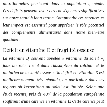
nutritionnelles persistent dans la population générale.
Ces déficits peuvent avoir des conséquences significatives
sur notre santé à long terme. Comprendre ces carences et
leur impact est essentiel pour apprécier le rôle potentiel
des compléments alimentaires dans notre bien-être
quotidien.
Déficit en vitamine D et fragilité osseuse
La vitamine D, souvent appelée « vitamine du soleil »,
joue un rôle crucial dans l’absorption du calcium et le
maintien de la santé osseuse. Un déficit en vitamine D est
malheureusement très répandu, en particulier dans les
régions où l’exposition au soleil est limitée. Selon une
étude récente, près de 40% de la population européenne
souffrirait d’une carence en vitamine D. Cette carence peut