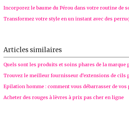
Incorporez le baume du Pérou dans votre routine de s
Transformez votre style en un instant avec des perru
Articles similaires
Quels sont les produits et soins phares de la marque 
Trouvez le meilleur fournisseur d’extensions de cils 
Epilation homme : comment vous débarrasser de vos po
Acheter des rouges à lèvres à prix pas cher en ligne