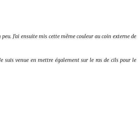
un peu. J’ai ensuite mis cette même couleur au coin externe de
 Je suis venue en mettre également sur le ras de cils pour le