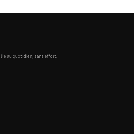
lle au quotidien, sans effort.