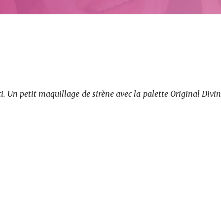
i. Un petit maquillage de sirène avec la palette Original Divin