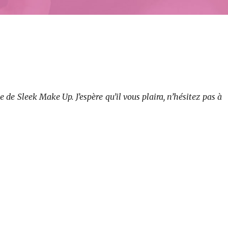
e de Sleek Make Up. J’espère qu’il vous plaira, n’hésitez pas à