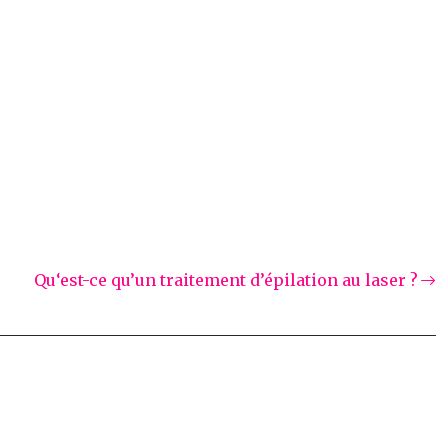
Qu‘est-ce qu’un traitement d’épilation au laser ?