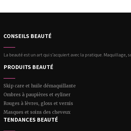
CONSEILS BEAUTÉ
La beauté est un art qui s’acquiert avec la pratique. Maquillage, 
PRODUITS BEAUTÉ
Skip care et huile démaquillante
Ombres à paupières et eyliner
Rouges à lèvres, gloss et vernis
Masques et soins des cheveux
TENDANCES BEAUTÉ