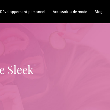
Développement personnel
Accessoires de mode
Blog
e Sleek