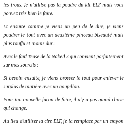
les trous. Je n’utilise pas la poudre du kit ELF mais vous
pouvez très bien le faire.
Et ensuite comme je viens un peu de le dire, je viens
poudrer le tout avec un deuxième pinceau biseauté mais
plus touffu et moins dur :
Avec le fard Tease de la Naked 2 qui convient parfaitement
sur mes sourcils :
Si besoin ensuite, je viens brosser le tout pour enlever le
surplus de matière avec un goupillon.
Pour ma nouvelle façon de faire, il n’y a pas grand chose
qui change.
Au lieu d’utiliser la cire ELF, je la remplace par un crayon