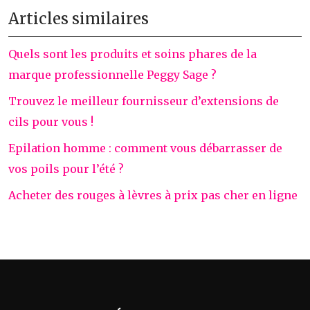
Articles similaires
Quels sont les produits et soins phares de la
marque professionnelle Peggy Sage ?
Trouvez le meilleur fournisseur d’extensions de
cils pour vous !
Epilation homme : comment vous débarrasser de
vos poils pour l’été ?
Acheter des rouges à lèvres à prix pas cher en ligne