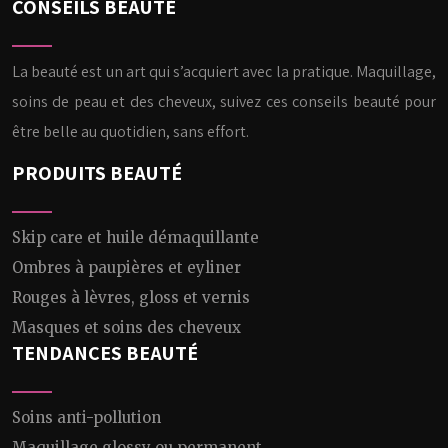
CONSEILS BEAUTÉ
La beauté est un art qui s’acquiert avec la pratique. Maquillage,
soins de peau et des cheveux, suivez ces conseils beauté pour
être belle au quotidien, sans effort.
PRODUITS BEAUTÉ
Skip care et huile démaquillante
Ombres à paupières et eyliner
Rouges à lèvres, gloss et vernis
Masques et soins des cheveux
TENDANCES BEAUTÉ
Soins anti-pollution
Maquillage glossy ou permanent