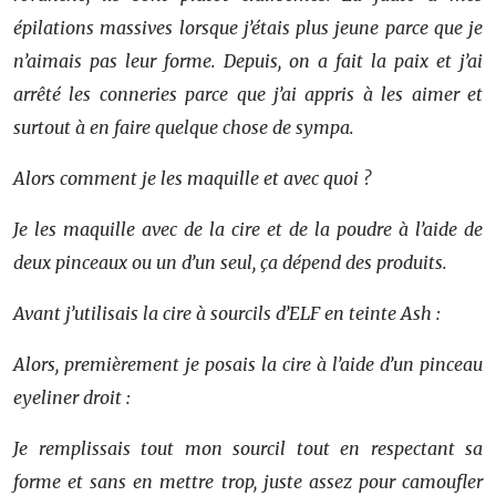
épilations massives lorsque j’étais plus jeune parce que je
n’aimais pas leur forme. Depuis, on a fait la paix et j’ai
arrêté les conneries parce que j’ai appris à les aimer et
surtout à en faire quelque chose de sympa.
Alors comment je les maquille et avec quoi ?
Je les maquille avec de la cire et de la poudre à l’aide de
deux pinceaux ou un d’un seul, ça dépend des produits.
Avant j’utilisais la cire à sourcils d’ELF en teinte Ash :
Alors, premièrement je posais la cire à l’aide d’un pinceau
eyeliner droit :
Je remplissais tout mon sourcil tout en respectant sa
forme et sans en mettre trop, juste assez pour camoufler