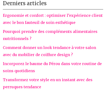
Derniers articles
Ergonomie et confort : optimiser l’expérience client
avec le bon fauteuil de soin esthétique
Pourquoi prendre des compléments alimentaires
nutritionnels ?
Comment donner un look tendance à votre salon
avec du mobilier de coiffure design ?
Incorporez le baume du Pérou dans votre routine de
soins quotidiens
Transformez votre style en un instant avec des
perruques tendance