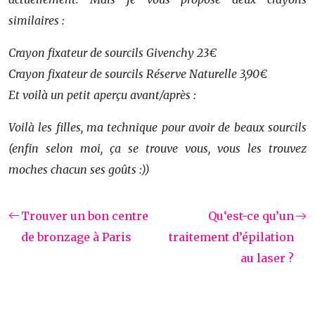
similaires :
Crayon fixateur de sourcils Givenchy 23€
Crayon fixateur de sourcils Réserve Naturelle 3,90€
Et voilà un petit aperçu avant/après :
Voilà les filles, ma technique pour avoir de beaux sourcils
(enfin selon moi, ça se trouve vous, vous les trouvez
moches chacun ses goûts :))
Trouver un bon centre
Qu‘est-ce qu’un
de bronzage à Paris
traitement d’épilation
au laser ?