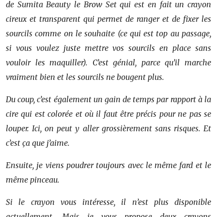
de Sumita Beauty le Brow Set qui est en fait un crayon
cireux et transparent qui permet de ranger et de fixer les
sourcils comme on le souhaite (ce qui est top au passage,
si vous voulez juste mettre vos sourcils en place sans
vouloir les maquiller). C’est génial, parce qu’il marche
vraiment bien et les sourcils ne bougent plus.
Du coup, c’est également un gain de temps par rapport à la
cire qui est colorée et où il faut être précis pour ne pas se
louper. Ici, on peut y aller grossièrement sans risques. Et
c’est ça que j’aime.
Ensuite, je viens poudrer toujours avec le même fard et le
même pinceau.
Si le crayon vous intéresse, il n’est plus disponible
actuellement. Mais je vous propose deux crayons