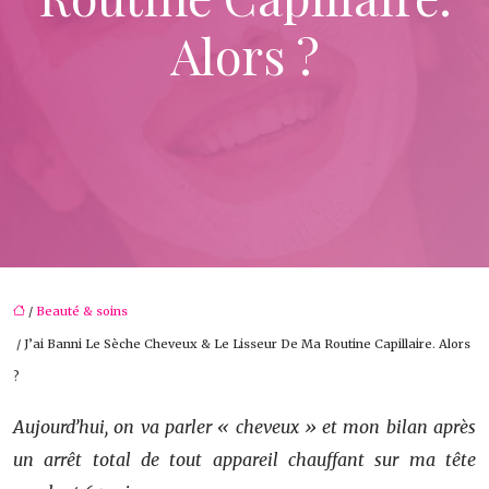
Alors ?
/
Beauté & soins
/ J’ai Banni Le Sèche Cheveux & Le Lisseur De Ma Routine Capillaire. Alors
?
Aujourd’hui, on va parler « cheveux » et mon bilan après
un arrêt total de tout appareil chauffant sur ma tête