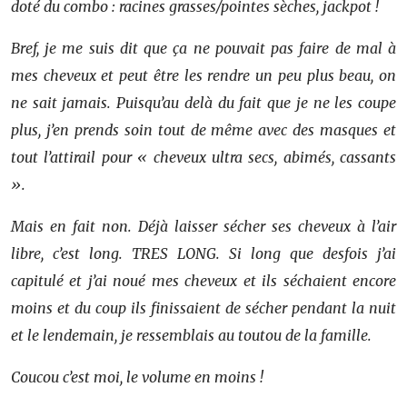
doté du combo : racines grasses/pointes sèches, jackpot !
Bref, je me suis dit que ça ne pouvait pas faire de mal à
mes cheveux et peut être les rendre un peu plus beau, on
ne sait jamais. Puisqu’au delà du fait que je ne les coupe
plus, j’en prends soin tout de même avec des masques et
tout l’attirail pour « cheveux ultra secs, abimés, cassants
».
Mais en fait non. Déjà laisser sécher ses cheveux à l’air
libre, c’est long. TRES LONG. Si long que desfois j’ai
capitulé et j’ai noué mes cheveux et ils séchaient encore
moins et du coup ils finissaient de sécher pendant la nuit
et le lendemain, je ressemblais au toutou de la famille.
Coucou c’est moi, le volume en moins !