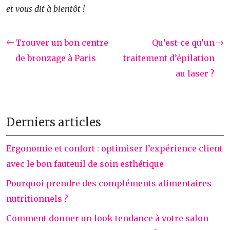
et vous dit à bientôt !
Trouver un bon centre
Qu‘est-ce qu’un
de bronzage à Paris
traitement d’épilation
au laser ?
Derniers articles
Ergonomie et confort : optimiser l’expérience client
avec le bon fauteuil de soin esthétique
Pourquoi prendre des compléments alimentaires
nutritionnels ?
Comment donner un look tendance à votre salon