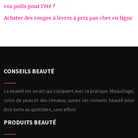
vos poils pour l’été ?
Acheter des rouges à lèvres à prix pas cher en ligne
CONSEILS BEAUTÉ
La beauté est un art qui s’acquiert avec la pratique. Maquillage,
soins de peau et des cheveux, suivez ces conseils beauté pour
être belle au quotidien, sans effort.
PRODUITS BEAUTÉ