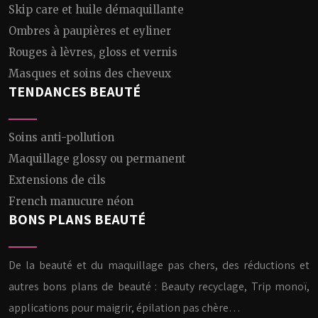
Skip care et huile démaquillante
Ombres à paupières et eyliner
Rouges à lèvres, gloss et vernis
Masques et soins des cheveux
TENDANCES BEAUTÉ
Soins anti-pollution
Maquillage glossy ou permanent
Extensions de cils
French manucure néon
BONS PLANS BEAUTÉ
De la beauté et du maquillage pas chers, des réductions et
autres bons plans de beauté : Beauty recyclage, Trip monoï,
applications pour maigrir, épilation pas chère…