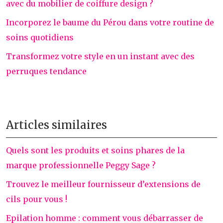
avec du mobilier de coiffure design ?
Incorporez le baume du Pérou dans votre routine de
soins quotidiens
Transformez votre style en un instant avec des
perruques tendance
Articles similaires
Quels sont les produits et soins phares de la
marque professionnelle Peggy Sage ?
Trouvez le meilleur fournisseur d’extensions de
cils pour vous !
Epilation homme : comment vous débarrasser de