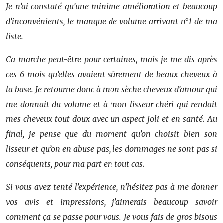
Je n’ai constaté qu’une minime amélioration et beaucoup
d’inconvénients, le manque de volume arrivant n°1 de ma
liste.
Ca marche peut-être pour certaines, mais je me dis après
ces 6 mois qu’elles avaient sûrement de beaux cheveux à
la base. Je retourne donc à mon sèche cheveux d’amour qui
me donnait du volume et à mon lisseur chéri qui rendait
mes cheveux tout doux avec un aspect joli et en santé. Au
final, je pense que du moment qu’on choisit bien son
lisseur et qu’on en abuse pas, les dommages ne sont pas si
conséquents, pour ma part en tout cas.
Si vous avez tenté l’expérience, n’hésitez pas à me donner
vos avis et impressions, j’aimerais beaucoup savoir
comment ça se passe pour vous. Je vous fais de gros bisous